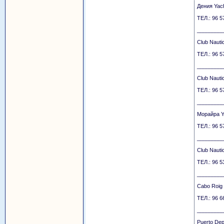
Дения Yach
ТЕЛ.: 96 5
_________
Club Nauti
ТЕЛ.: 96 5
_________
Club Nauti
ТЕЛ.: 96 
_________
Морайра Ya
ТЕЛ.: 96 
_________
Club Naut
ТЕЛ.: 96 
_________
Cabo Roig 
ТЕЛ.: 96 
_________
Puerto Dep