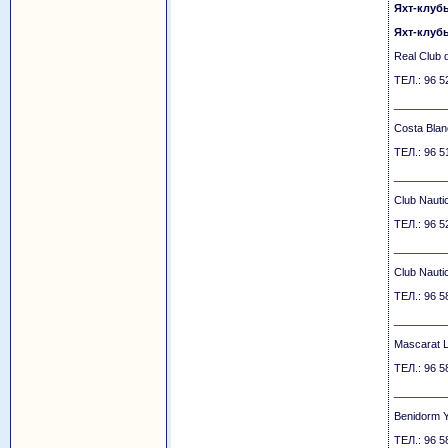
Яхт-клуб
Яхт-клуб
Real Club 
ТЕЛ.: 96 5
_________
Costa Blan
ТЕЛ.: 96 5
_________
Club Nauti
ТЕЛ.: 96 5
_________
Club Nauti
ТЕЛ.: 96 5
_________
Mascarat 
ТЕЛ.: 96 5
_________
Benidorm Y
ТЕЛ.: 96 