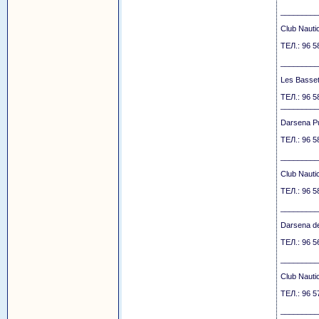
_________
Club Nauti
ТЕЛ.: 96 5
_________
Les Basset
ТЕЛ.: 96 5
_________
Darsena Pu
ТЕЛ.: 96 5
_________
Club Nauti
ТЕЛ.: 96 5
_________
Darsena de 
ТЕЛ.: 96 5
_________
Club Nauti
ТЕЛ.: 96 5
_________