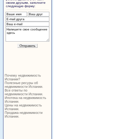
своим друзьям, заполните
следующую форму:
Почему недвижимость
Испании?
Полезные ресуры об
недвижимости Испании.
Все ответы по
недвижимости Испании.
Ипотека на недвижимость
Испании.
Цены на недвижимость
Испании.
Продажа недвижимости
Испании.