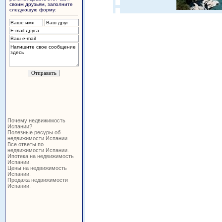
своим друзьям, заполните
следующую форму:
Почему недвижимость
Испании?
Полезные ресуры об
недвижимости Испании.
Все ответы по
недвижимости Испании.
Ипотека на недвижимость
Испании.
Цены на недвижимость
Испании.
Продажа недвижимости
Испании.