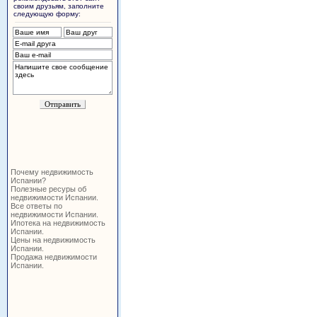
своим друзьям, заполните
следующую форму:
Почему недвижимость
Испании?
Полезные ресуры об
недвижимости Испании.
Все ответы по
недвижимости Испании.
Ипотека на недвижимость
Испании.
Цены на недвижимость
Испании.
Продажа недвижимости
Испании.